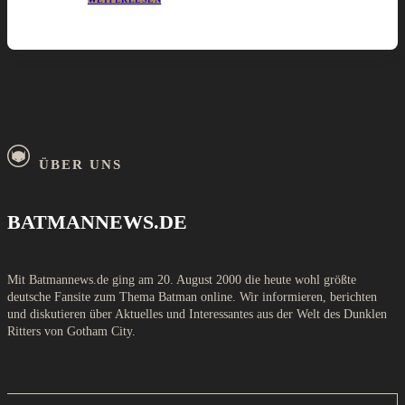
ÜBER UNS
BATMANNEWS.DE
Mit Batmannews.de ging am 20. August 2000 die heute wohl größte
deutsche Fansite zum Thema Batman online. Wir informieren, berichten
und diskutieren über Aktuelles und Interessantes aus der Welt des Dunklen
Ritters von Gotham City.