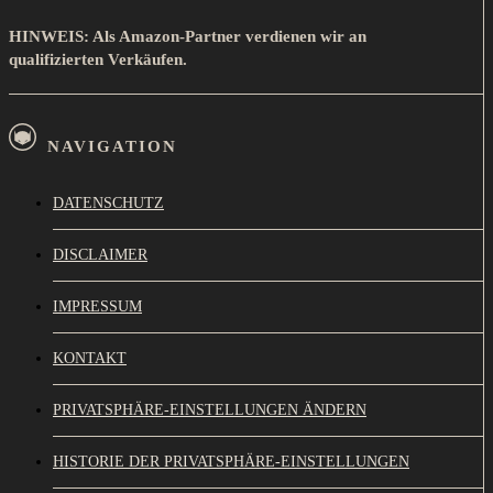
HINWEIS: Als Amazon-Partner verdienen wir an
qualifizierten Verkäufen.
NAVIGATION
DATENSCHUTZ
DISCLAIMER
IMPRESSUM
KONTAKT
PRIVATSPHÄRE-EINSTELLUNGEN ÄNDERN
HISTORIE DER PRIVATSPHÄRE-EINSTELLUNGEN