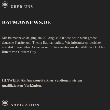
ÜBER UNS
BATMANNEWS.DE
Mit Batmannews.de ging am 20. August 2000 die heute wohl größte
deutsche Fansite zum Thema Batman online. Wir informieren, berichten
und diskutieren über Aktuelles und Interessantes aus der Welt des Dunklen
Ritters von Gotham City.
HINWEIS: Als Amazon-Partner verdienen wir an
qualifizierten Verkäufen.
NAVIGATION