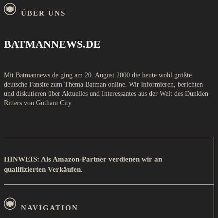
ÜBER UNS
BATMANNEWS.DE
Mit Batmannews.de ging am 20. August 2000 die heute wohl größte
deutsche Fansite zum Thema Batman online. Wir informieren, berichten
und diskutieren über Aktuelles und Interessantes aus der Welt des Dunklen
Ritters von Gotham City.
HINWEIS: Als Amazon-Partner verdienen wir an
qualifizierten Verkäufen.
NAVIGATION