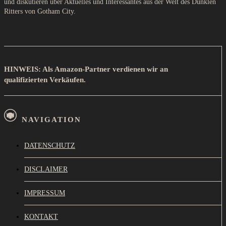
und diskutieren über Aktuelles und Interessantes aus der Welt des Dunklen
Ritters von Gotham City.
HINWEIS: Als Amazon-Partner verdienen wir an
qualifizierten Verkäufen.
NAVIGATION
DATENSCHUTZ
DISCLAIMER
IMPRESSUM
KONTAKT