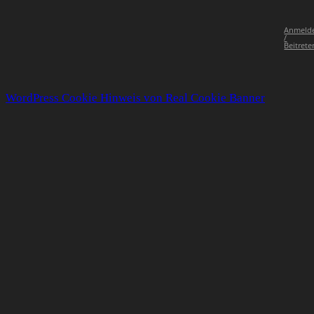
Anmeld
/
Beitrete
WordPress Cookie Hinweis von Real Cookie Banner