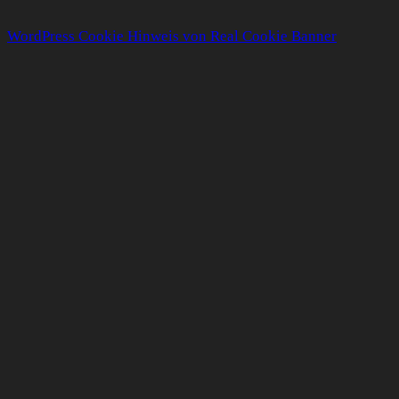
WordPress Cookie Hinweis von Real Cookie Banner