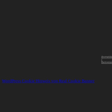
Anmeld
/
Beitrete
WordPress Cookie Hinweis von Real Cookie Banner