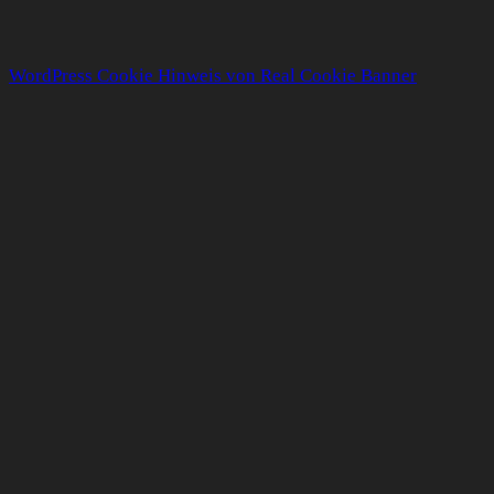
WordPress Cookie Hinweis von Real Cookie Banner