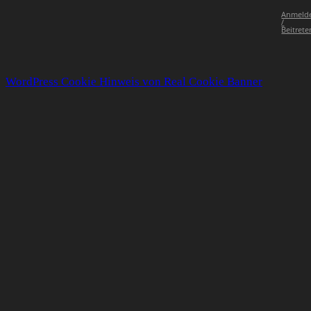
Anmeld
/
Beitrete
WordPress Cookie Hinweis von Real Cookie Banner