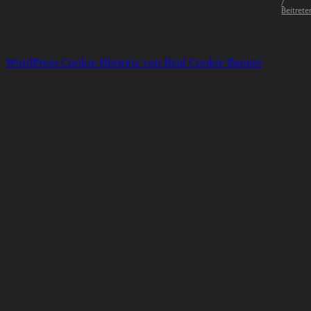
/
Beitrete
WordPress Cookie Hinweis von Real Cookie Banner