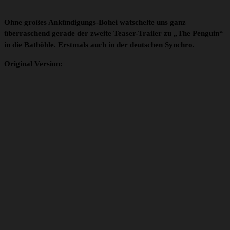
Ohne großes Ankündigungs-Bohei watschelte uns ganz
überraschend gerade der zweite Teaser-Trailer zu „The Penguin“
in die Bathöhle. Erstmals auch in der deutschen Synchro.
Original Version: