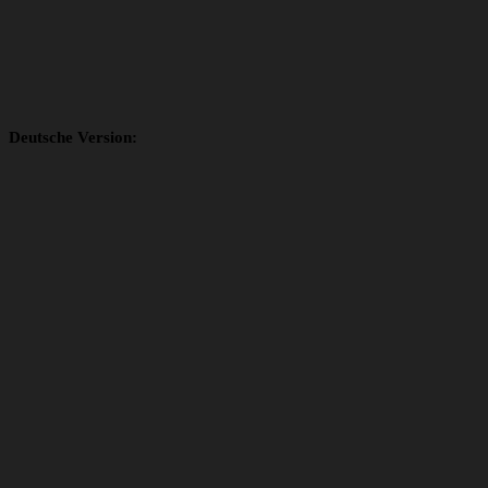
Deutsche Version: