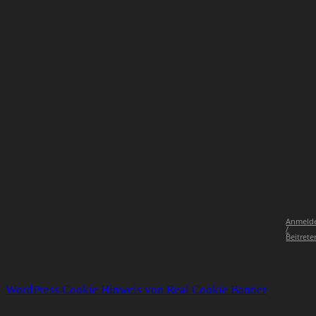
Anmeld
/
Beitrete
WordPress Cookie Hinweis von Real Cookie Banner