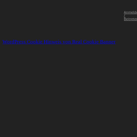
Anmeld
/
Beitrete
WordPress Cookie Hinweis von Real Cookie Banner