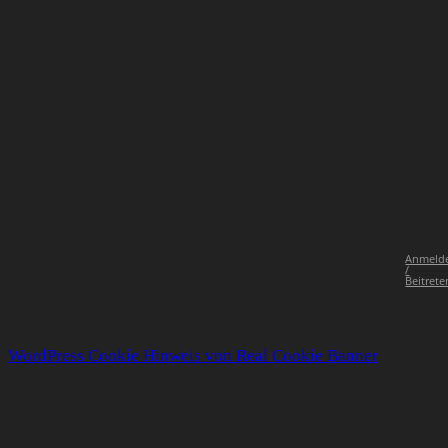
Anmeld
/
Beitrete
WordPress Cookie Hinweis von Real Cookie Banner