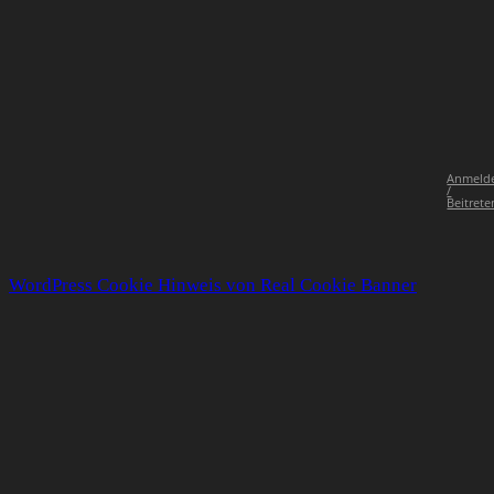
Anmeld
/
Beitrete
WordPress Cookie Hinweis von Real Cookie Banner