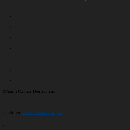
©Panini Comics Deutschland
Continue:
US-Neuerscheinungen
1
2