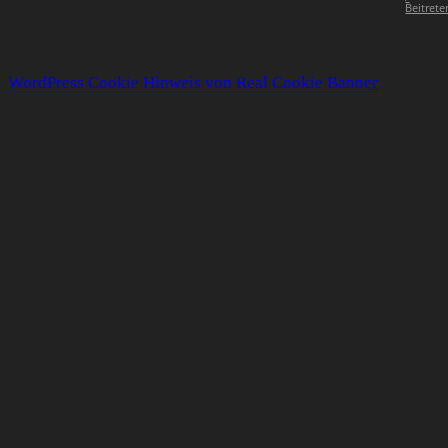
Beitrete
WordPress Cookie Hinweis von Real Cookie Banner