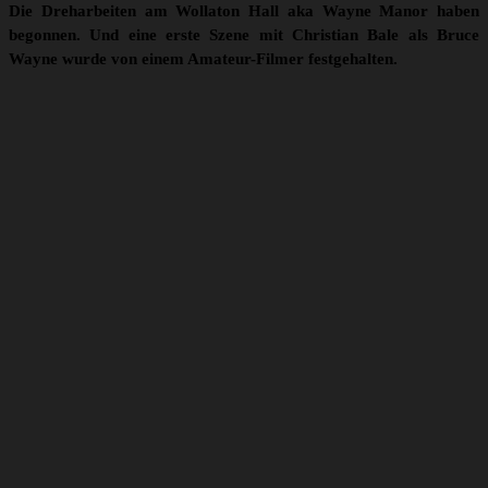
Die Dreharbeiten am Wollaton Hall aka Wayne Manor haben
begonnen. Und eine erste Szene mit Christian Bale als Bruce
Wayne wurde von einem Amateur-Filmer festgehalten.