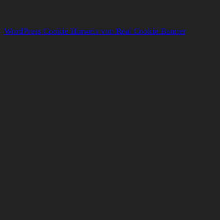
WordPress Cookie Hinweis von Real Cookie Banner