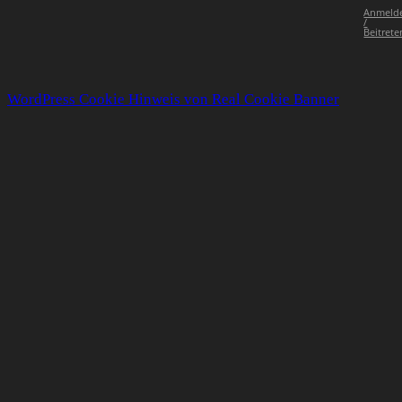
Anmeld
/
Beitrete
WordPress Cookie Hinweis von Real Cookie Banner