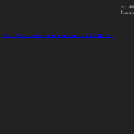
Anmeld
/
Beitrete
WordPress Cookie Hinweis von Real Cookie Banner