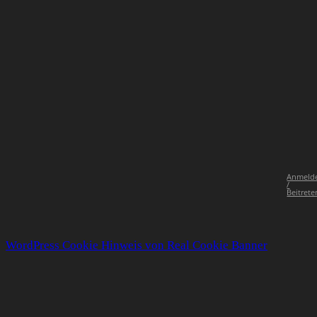
Anmeld
/
Beitrete
WordPress Cookie Hinweis von Real Cookie Banner