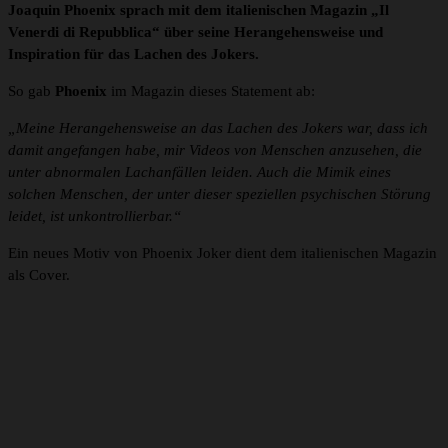
Joaquin Phoenix sprach mit dem italienischen Magazin „Il
Venerdi di Repubblica“ über seine Herangehensweise und
Inspiration für das Lachen des Jokers.
So gab
Phoenix
im Magazin dieses Statement ab:
„Meine Herangehensweise an das Lachen des Jokers war, dass ich
damit angefangen habe, mir Videos von Menschen anzusehen, die
unter abnormalen Lachanfällen leiden. Auch die Mimik eines
solchen Menschen, der unter dieser speziellen psychischen Störung
leidet, ist unkontrollierbar.“
Ein neues Motiv von Phoenix Joker dient dem italienischen Magazin
als Cover.