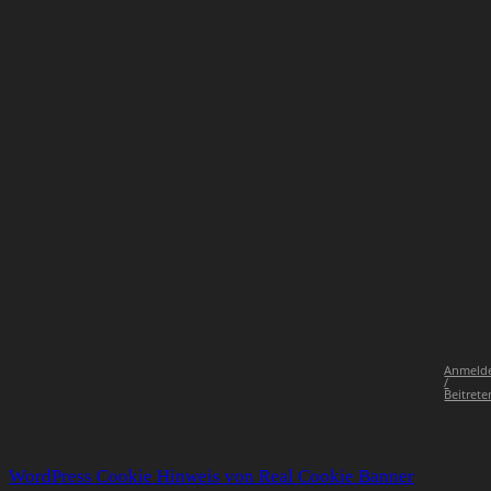
Anmeld
/
Beitrete
WordPress Cookie Hinweis von Real Cookie Banner