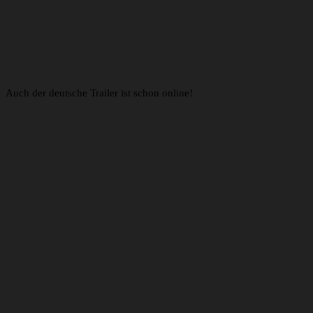
Auch der deutsche Trailer ist schon online!