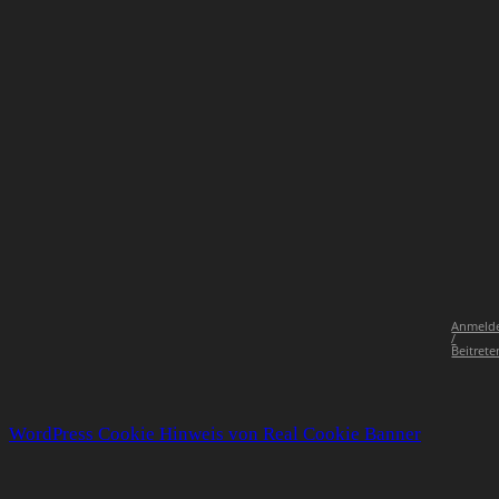
Anmeld
/
Beitrete
WordPress Cookie Hinweis von Real Cookie Banner