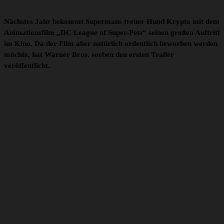
Nächstes Jahr bekommt Supermans treuer Hund Krypto mit dem
Animationsfilm „DC League of Super-Pets“ seinen großen Auftritt
im Kino. Da der Film aber natürlich ordentlich beworben werden
möchte, hat Warner Bros. soeben den ersten Trailer
veröffentlicht.