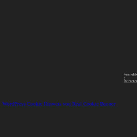
Anmeld
/
Beitrete
WordPress Cookie Hinweis von Real Cookie Banner