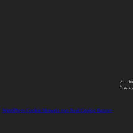
Anmeld
/
Beitrete
WordPress Cookie Hinweis von Real Cookie Banner