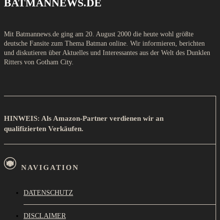
BATMANNEWS.DE
Mit Batmannews.de ging am 20. August 2000 die heute wohl größte
deutsche Fansite zum Thema Batman online. Wir informieren, berichten
und diskutieren über Aktuelles und Interessantes aus der Welt des Dunklen
Ritters von Gotham City.
HINWEIS: Als Amazon-Partner verdienen wir an
qualifizierten Verkäufen.
NAVIGATION
DATENSCHUTZ
DISCLAIMER