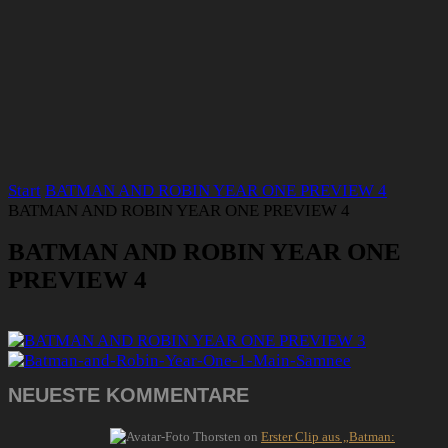
Start
BATMAN AND ROBIN YEAR ONE PREVIEW 4
BATMAN AND ROBIN YEAR ONE PREVIEW 4
BATMAN AND ROBIN YEAR ONE
PREVIEW 4
NEUESTE KOMMENTARE
Thorsten
on
Erster Clip aus „Batman: