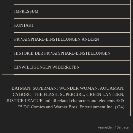
IMPRESSUM
KONTAKT
PRIVATSPHÄRE-EINSTELLUNGEN ÄNDERN
HISTORIE DER PRIVATSPHÄRE-EINSTELLUNGEN
EINWILLIGUNGEN WIDERRUFEN
BATMAN, SUPERMAN, WONDER WOMAN, AQUAMAN,
CYBORG, THE FLASH, SUPERGIRL, GREEN LANTERN,
JUSTICE LEAGUE and all related characters and elements © &
™ DC Comics and Warner Bros. Entertainment Inc. (s24)
Anmelden / Beitreten