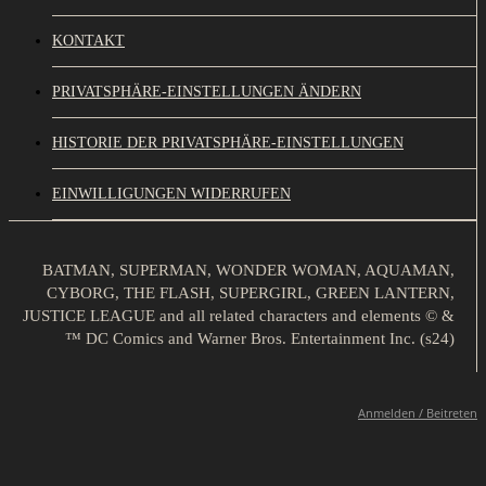
KONTAKT
PRIVATSPHÄRE-EINSTELLUNGEN ÄNDERN
HISTORIE DER PRIVATSPHÄRE-EINSTELLUNGEN
EINWILLIGUNGEN WIDERRUFEN
BATMAN, SUPERMAN, WONDER WOMAN, AQUAMAN,
CYBORG, THE FLASH, SUPERGIRL, GREEN LANTERN,
JUSTICE LEAGUE and all related characters and elements © &
™ DC Comics and Warner Bros. Entertainment Inc. (s24)
Anmelden / Beitreten