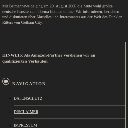
Mit Batmannews.de ging am 20. August 2000 die heute wohl größte
deutsche Fansite zum Thema Batman online. Wir informieren, berichten
und diskutieren über Aktuelles und Interessantes aus der Welt des Dunklen
Ritters von Gotham City.
HINWEIS: Als Amazon-Partner verdienen wir an
qualifizierten Verkäufen.
NAVIGATION
DATENSCHUTZ
DISCLAIMER
IMPRESSUM