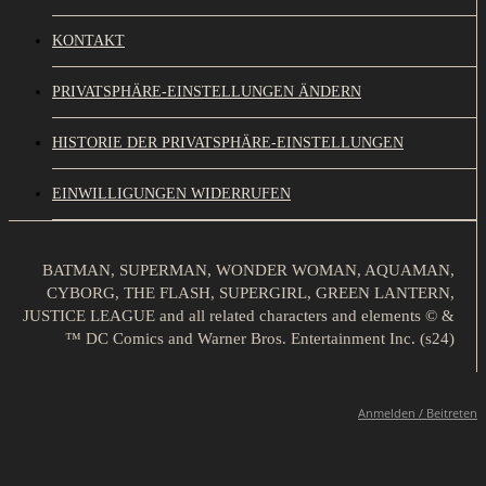
KONTAKT
PRIVATSPHÄRE-EINSTELLUNGEN ÄNDERN
HISTORIE DER PRIVATSPHÄRE-EINSTELLUNGEN
EINWILLIGUNGEN WIDERRUFEN
BATMAN, SUPERMAN, WONDER WOMAN, AQUAMAN,
CYBORG, THE FLASH, SUPERGIRL, GREEN LANTERN,
JUSTICE LEAGUE and all related characters and elements © &
™ DC Comics and Warner Bros. Entertainment Inc. (s24)
Anmelden / Beitreten