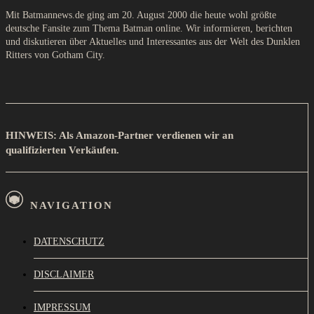
Mit Batmannews.de ging am 20. August 2000 die heute wohl größte
deutsche Fansite zum Thema Batman online. Wir informieren, berichten
und diskutieren über Aktuelles und Interessantes aus der Welt des Dunklen
Ritters von Gotham City.
HINWEIS: Als Amazon-Partner verdienen wir an
qualifizierten Verkäufen.
NAVIGATION
DATENSCHUTZ
DISCLAIMER
IMPRESSUM