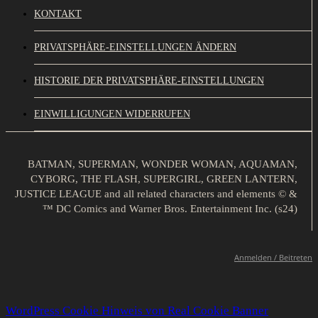
KONTAKT
PRIVATSPHÄRE-EINSTELLUNGEN ÄNDERN
HISTORIE DER PRIVATSPHÄRE-EINSTELLUNGEN
EINWILLIGUNGEN WIDERRUFEN
BATMAN, SUPERMAN, WONDER WOMAN, AQUAMAN,
CYBORG, THE FLASH, SUPERGIRL, GREEN LANTERN,
JUSTICE LEAGUE and all related characters and elements © &
™ DC Comics and Warner Bros. Entertainment Inc. (s24)
Anmelden / Beitreten
WordPress Cookie Hinweis von Real Cookie Banner