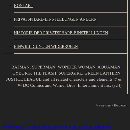
KONTAKT
PRIVATSPHÄRE-EINSTELLUNGEN ÄNDERN
HISTORIE DER PRIVATSPHÄRE-EINSTELLUNGEN
EINWILLIGUNGEN WIDERRUFEN
BATMAN, SUPERMAN, WONDER WOMAN, AQUAMAN,
CYBORG, THE FLASH, SUPERGIRL, GREEN LANTERN,
JUSTICE LEAGUE and all related characters and elements © &
™ DC Comics and Warner Bros. Entertainment Inc. (s24)
Anmelden / Beitreten
WordPress Cookie Hinweis von Real Cookie Banner