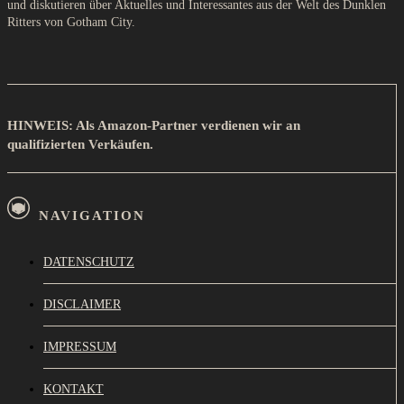
und diskutieren über Aktuelles und Interessantes aus der Welt des Dunklen
Ritters von Gotham City.
HINWEIS: Als Amazon-Partner verdienen wir an
qualifizierten Verkäufen.
NAVIGATION
DATENSCHUTZ
DISCLAIMER
IMPRESSUM
KONTAKT