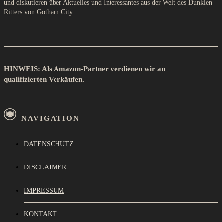
und diskutieren über Aktuelles und Interessantes aus der Welt des Dunklen
Ritters von Gotham City.
HINWEIS: Als Amazon-Partner verdienen wir an
qualifizierten Verkäufen.
NAVIGATION
DATENSCHUTZ
DISCLAIMER
IMPRESSUM
KONTAKT