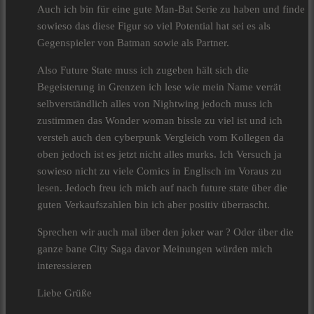
Auch ich bin für eine gute Man-Bat Serie zu haben und finde
sowieso das diese Figur so viel Potential hat sei es als
Gegenspieler von Batman sowie als Partner.
Also Future State muss ich zugeben hält sich die
Begeisterung in Grenzen ich lese wie mein Name verrät
selbverständlich alles von Nightwing jedoch muss ich
zustimmen das Wonder woman bissle zu viel ist und ich
versteh auch den cyberpunk Vergleich vom Kollegen da
oben jedoch ist es jetzt nicht alles murks. Ich Versuch ja
sowieso nicht zu viele Comics in Englisch im Voraus zu
lesen. Jedoch freu ich mich auf nach future state über die
guten Verkaufszahlen bin ich aber positiv überrascht.
Sprechen wir auch mal über den joker war ? Oder über die
ganze bane City Saga davor Meinungen würden mich
interessieren
Liebe Grüße