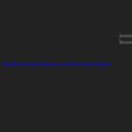
Anmeld
/
Beitrete
WordPress Cookie Hinweis von Real Cookie Banner