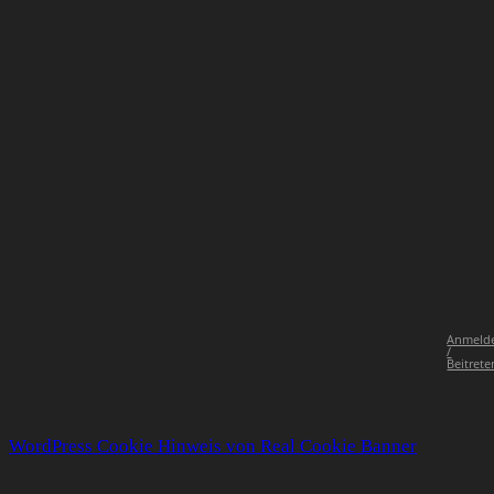
Anmeld
/
Beitrete
WordPress Cookie Hinweis von Real Cookie Banner