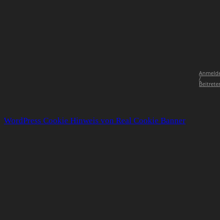
Anmeld
/
Beitrete
WordPress Cookie Hinweis von Real Cookie Banner