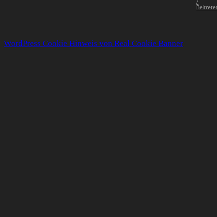
/
Beitrete
WordPress Cookie Hinweis von Real Cookie Banner