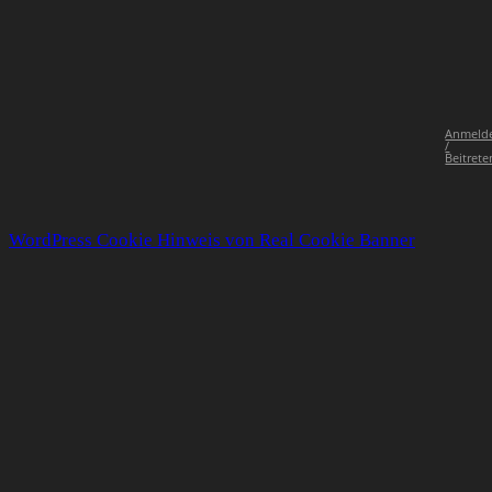
Anmeld
/
Beitrete
WordPress Cookie Hinweis von Real Cookie Banner