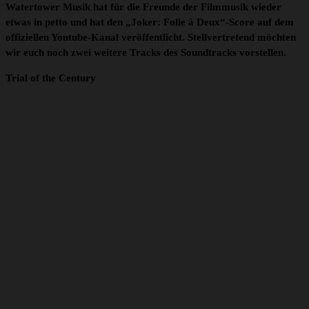
Watertower Musik hat für die Freunde der Filmmusik wieder
etwas in petto und hat den „Joker: Folie à Deux“-Score auf dem
offiziellen Youtube-Kanal veröffentlicht. Stellvertretend möchten
wir euch noch zwei weitere Tracks des Soundtracks vorstellen.
Trial of the Century