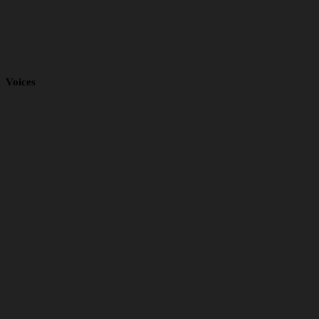
Voices