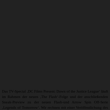
Das TV-Special ‚DC Films Present: Dawn of the Justice League‘ läuft
im Rahmen der neuen ‚The Flash‘-Folge und der anschließenden
Sneak-Preview zu der neuen Flash-und Arrow Spin Off-Serie
‚Legends of Tomorrow‘. Wir rechnen mit einer Veröffentlichung des