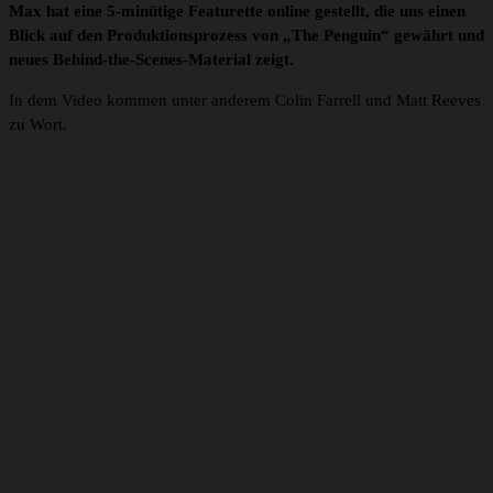
Max hat eine 5-minütige Featurette online gestellt, die uns einen
Blick auf den Produktionsprozess von „The Penguin“ gewährt und
neues Behind-the-Scenes-Material zeigt.
In dem Video kommen unter anderem Colin Farrell und Matt Reeves
zu Wort.