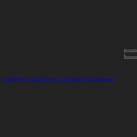
Anmeld
/
Beitrete
WordPress Cookie Hinweis von Real Cookie Banner