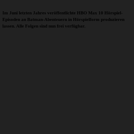
Im Juni letzten Jahres veröffentlichte HBO Max 10 Hörspiel-
Episoden an Batman-Abenteuern in Hörspielform produzieren
lassen. Alle Folgen sind nun frei verfügbar.