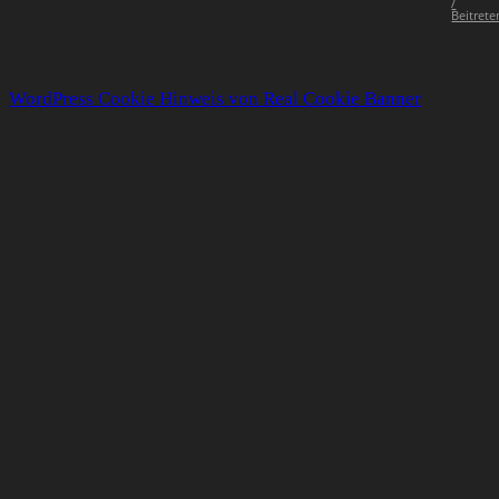
/
Beitrete
WordPress Cookie Hinweis von Real Cookie Banner