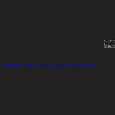
Anmeld
/
Beitrete
WordPress Cookie Hinweis von Real Cookie Banner