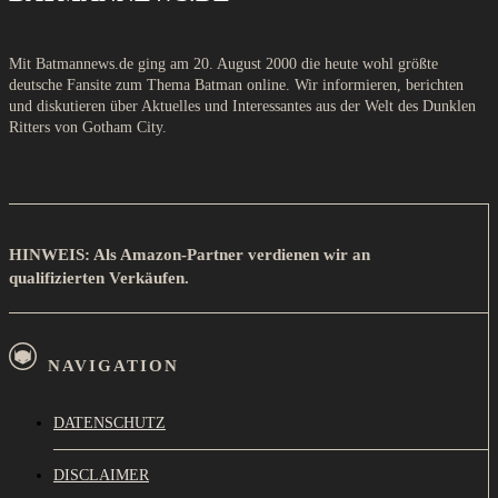
Mit Batmannews.de ging am 20. August 2000 die heute wohl größte
deutsche Fansite zum Thema Batman online. Wir informieren, berichten
und diskutieren über Aktuelles und Interessantes aus der Welt des Dunklen
Ritters von Gotham City.
HINWEIS: Als Amazon-Partner verdienen wir an
qualifizierten Verkäufen.
NAVIGATION
DATENSCHUTZ
DISCLAIMER