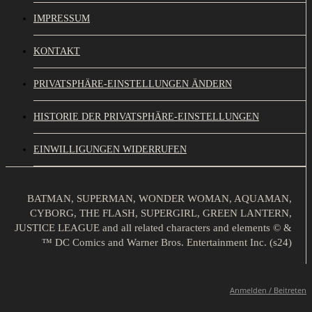
IMPRESSUM
KONTAKT
PRIVATSPHÄRE-EINSTELLUNGEN ÄNDERN
HISTORIE DER PRIVATSPHÄRE-EINSTELLUNGEN
EINWILLIGUNGEN WIDERRUFEN
BATMAN, SUPERMAN, WONDER WOMAN, AQUAMAN,
CYBORG, THE FLASH, SUPERGIRL, GREEN LANTERN,
JUSTICE LEAGUE and all related characters and elements © &
™ DC Comics and Warner Bros. Entertainment Inc. (s24)
Anmelden / Beitreten