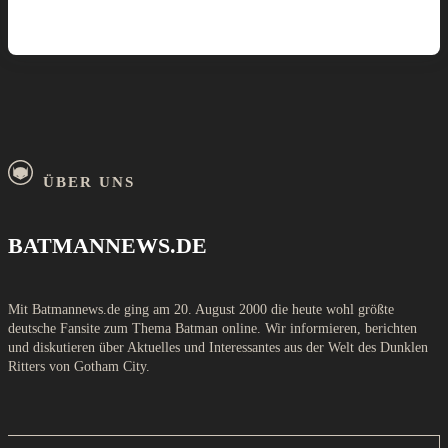
ÜBER UNS
BATMANNEWS.DE
Mit Batmannews.de ging am 20. August 2000 die heute wohl größte
deutsche Fansite zum Thema Batman online. Wir informieren, berichten
und diskutieren über Aktuelles und Interessantes aus der Welt des Dunklen
Ritters von Gotham City.