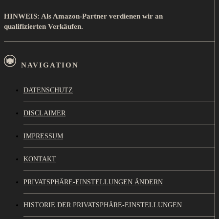
HINWEIS: Als Amazon-Partner verdienen wir an
qualifizierten Verkäufen.
NAVIGATION
DATENSCHUTZ
DISCLAIMER
IMPRESSUM
KONTAKT
PRIVATSPHÄRE-EINSTELLUNGEN ÄNDERN
HISTORIE DER PRIVATSPHÄRE-EINSTELLUNGEN