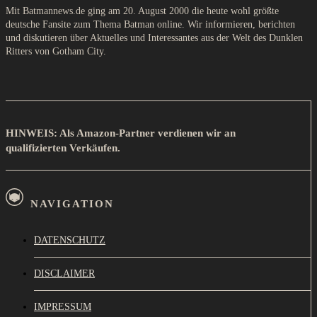
Mit Batmannews.de ging am 20. August 2000 die heute wohl größte
deutsche Fansite zum Thema Batman online. Wir informieren, berichten
und diskutieren über Aktuelles und Interessantes aus der Welt des Dunklen
Ritters von Gotham City.
HINWEIS: Als Amazon-Partner verdienen wir an
qualifizierten Verkäufen.
NAVIGATION
DATENSCHUTZ
DISCLAIMER
IMPRESSUM