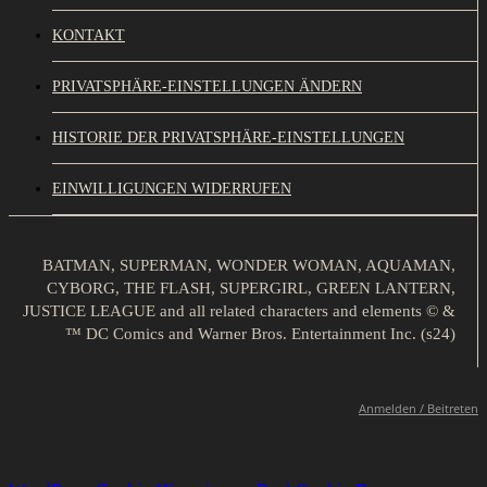
KONTAKT
PRIVATSPHÄRE-EINSTELLUNGEN ÄNDERN
HISTORIE DER PRIVATSPHÄRE-EINSTELLUNGEN
EINWILLIGUNGEN WIDERRUFEN
BATMAN, SUPERMAN, WONDER WOMAN, AQUAMAN,
CYBORG, THE FLASH, SUPERGIRL, GREEN LANTERN,
JUSTICE LEAGUE and all related characters and elements © &
™ DC Comics and Warner Bros. Entertainment Inc. (s24)
Anmelden / Beitreten