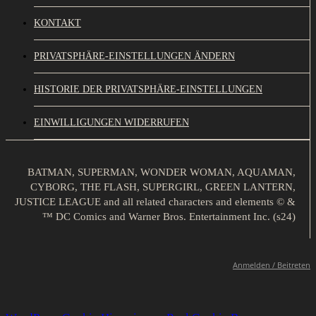
KONTAKT
PRIVATSPHÄRE-EINSTELLUNGEN ÄNDERN
HISTORIE DER PRIVATSPHÄRE-EINSTELLUNGEN
EINWILLIGUNGEN WIDERRUFEN
BATMAN, SUPERMAN, WONDER WOMAN, AQUAMAN,
CYBORG, THE FLASH, SUPERGIRL, GREEN LANTERN,
JUSTICE LEAGUE and all related characters and elements © &
™ DC Comics and Warner Bros. Entertainment Inc. (s24)
Anmelden / Beitreten