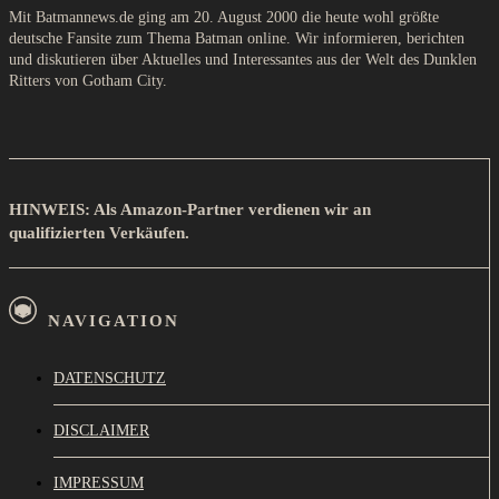
Mit Batmannews.de ging am 20. August 2000 die heute wohl größte
deutsche Fansite zum Thema Batman online. Wir informieren, berichten
und diskutieren über Aktuelles und Interessantes aus der Welt des Dunklen
Ritters von Gotham City.
HINWEIS: Als Amazon-Partner verdienen wir an
qualifizierten Verkäufen.
NAVIGATION
DATENSCHUTZ
DISCLAIMER
IMPRESSUM