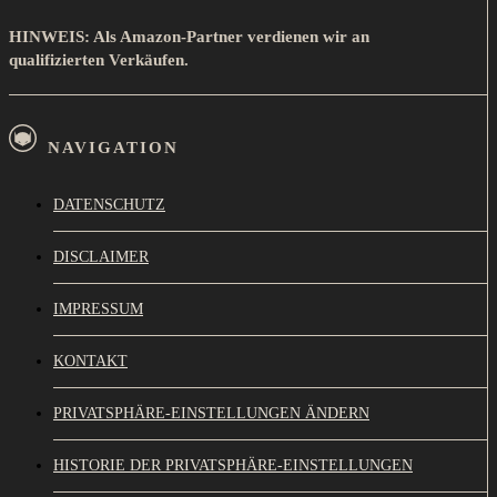
HINWEIS: Als Amazon-Partner verdienen wir an
qualifizierten Verkäufen.
NAVIGATION
DATENSCHUTZ
DISCLAIMER
IMPRESSUM
KONTAKT
PRIVATSPHÄRE-EINSTELLUNGEN ÄNDERN
HISTORIE DER PRIVATSPHÄRE-EINSTELLUNGEN