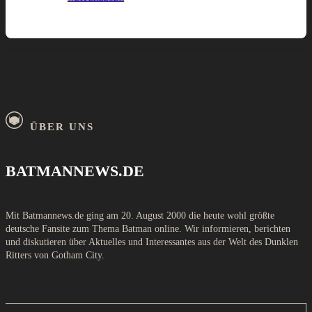
ÜBER UNS
BATMANNEWS.DE
Mit Batmannews.de ging am 20. August 2000 die heute wohl größte
deutsche Fansite zum Thema Batman online. Wir informieren, berichten
und diskutieren über Aktuelles und Interessantes aus der Welt des Dunklen
Ritters von Gotham City.