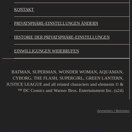
KONTAKT
PRIVATSPHÄRE-EINSTELLUNGEN ÄNDERN
HISTORIE DER PRIVATSPHÄRE-EINSTELLUNGEN
EINWILLIGUNGEN WIDERRUFEN
BATMAN, SUPERMAN, WONDER WOMAN, AQUAMAN,
CYBORG, THE FLASH, SUPERGIRL, GREEN LANTERN,
JUSTICE LEAGUE and all related characters and elements © &
™ DC Comics and Warner Bros. Entertainment Inc. (s24)
Anmelden / Beitreten