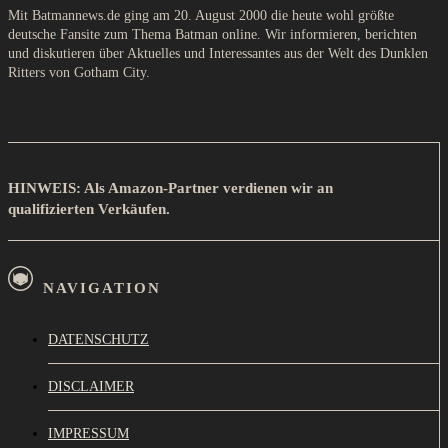
Mit Batmannews.de ging am 20. August 2000 die heute wohl größte
deutsche Fansite zum Thema Batman online. Wir informieren, berichten
und diskutieren über Aktuelles und Interessantes aus der Welt des Dunklen
Ritters von Gotham City.
HINWEIS: Als Amazon-Partner verdienen wir an
qualifizierten Verkäufen.
NAVIGATION
DATENSCHUTZ
DISCLAIMER
IMPRESSUM