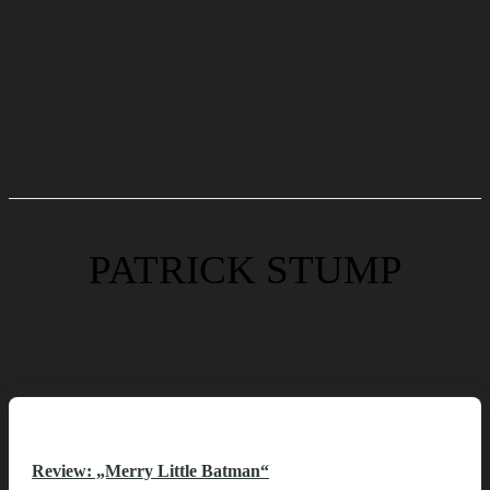
PATRICK STUMP
Review: „Merry Little Batman“