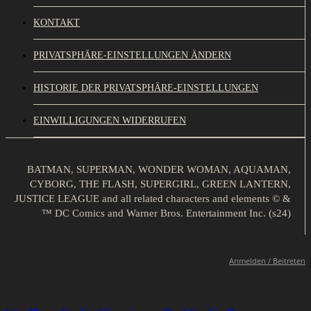
KONTAKT
PRIVATSPHÄRE-EINSTELLUNGEN ÄNDERN
HISTORIE DER PRIVATSPHÄRE-EINSTELLUNGEN
EINWILLIGUNGEN WIDERRUFEN
BATMAN, SUPERMAN, WONDER WOMAN, AQUAMAN,
CYBORG, THE FLASH, SUPERGIRL, GREEN LANTERN,
JUSTICE LEAGUE and all related characters and elements © &
™ DC Comics and Warner Bros. Entertainment Inc. (s24)
Anmelden / Beitreten