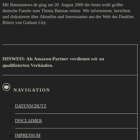
Mit Batmannews.de ging am 20. August 2000 die heute wohl größte
deutsche Fansite zum Thema Batman online. Wir informieren, berichten
und diskutieren über Aktuelles und Interessantes aus der Welt des Dunklen
Ritters von Gotham City.
HINWEIS: Als Amazon-Partner verdienen wir an
qualifizierten Verkäufen.
NAVIGATION
DATENSCHUTZ
DISCLAIMER
IMPRESSUM