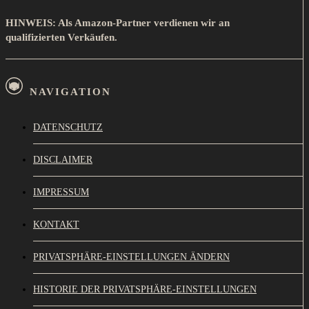
HINWEIS: Als Amazon-Partner verdienen wir an
qualifizierten Verkäufen.
NAVIGATION
DATENSCHUTZ
DISCLAIMER
IMPRESSUM
KONTAKT
PRIVATSPHÄRE-EINSTELLUNGEN ÄNDERN
HISTORIE DER PRIVATSPHÄRE-EINSTELLUNGEN