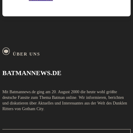
ÜBER UNS
BATMANNEWS.DE
Mit Batmannews.de ging am 20. August 2000 die heute wohl größte
deutsche Fansite zum Thema Batman online. Wir informieren, berichten
und diskutieren über Aktuelles und Interessantes aus der Welt des Dunklen
Ritters von Gotham City.