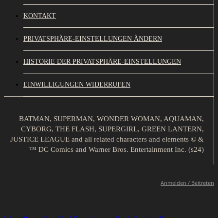
KONTAKT
PRIVATSPHÄRE-EINSTELLUNGEN ÄNDERN
HISTORIE DER PRIVATSPHÄRE-EINSTELLUNGEN
EINWILLIGUNGEN WIDERRUFEN
BATMAN, SUPERMAN, WONDER WOMAN, AQUAMAN,
CYBORG, THE FLASH, SUPERGIRL, GREEN LANTERN,
JUSTICE LEAGUE and all related characters and elements © &
™ DC Comics and Warner Bros. Entertainment Inc. (s24)
Anmelden / Beitreten