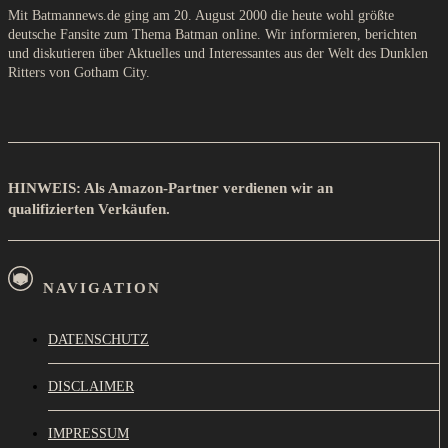
Mit Batmannews.de ging am 20. August 2000 die heute wohl größte
deutsche Fansite zum Thema Batman online. Wir informieren, berichten
und diskutieren über Aktuelles und Interessantes aus der Welt des Dunklen
Ritters von Gotham City.
HINWEIS: Als Amazon-Partner verdienen wir an
qualifizierten Verkäufen.
NAVIGATION
DATENSCHUTZ
DISCLAIMER
IMPRESSUM