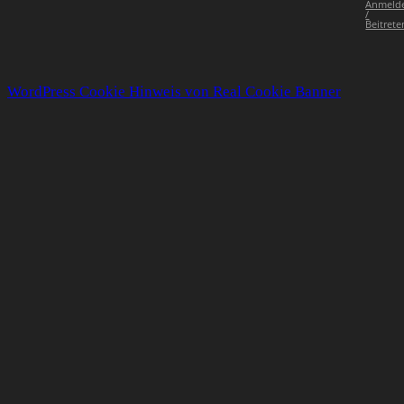
Anmeld
/
Beitrete
WordPress Cookie Hinweis von Real Cookie Banner